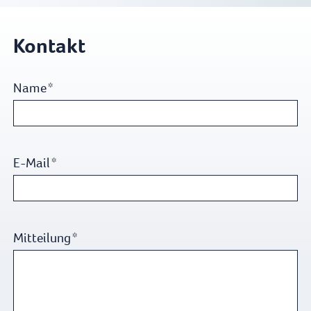
Kontakt
Name
*
E-Mail
*
Mitteilung
*