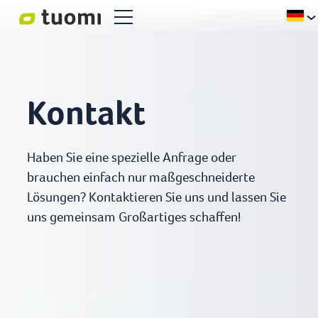
Kontakt
Haben Sie eine spezielle Anfrage oder
brauchen einfach nur maßgeschneiderte
Lösungen? Kontaktieren Sie uns und lassen Sie
uns gemeinsam Großartiges schaffen!